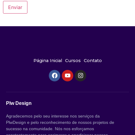
Página Inicial
Cursos
Contato
Plw Design
Agradecemos pelo seu interesse nos serviços da
PlwDesign e pelo reconhecimento de nossos projetos de
sucesso na comunidade. Nós nos esforçamos
constantemente para aprimorar e aperfeiçoar nossos