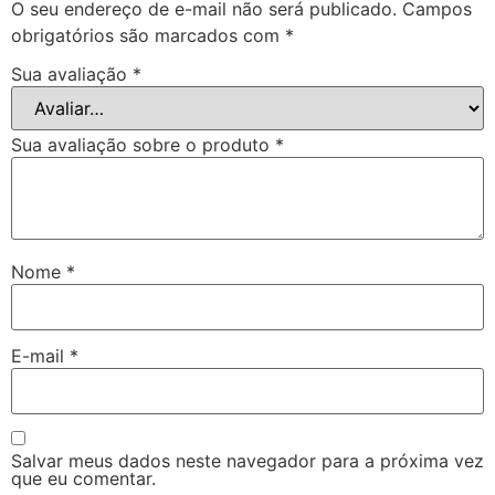
O seu endereço de e-mail não será publicado.
Campos
obrigatórios são marcados com
*
Sua avaliação
*
Sua avaliação sobre o produto
*
Nome
*
E-mail
*
Salvar meus dados neste navegador para a próxima vez
que eu comentar.