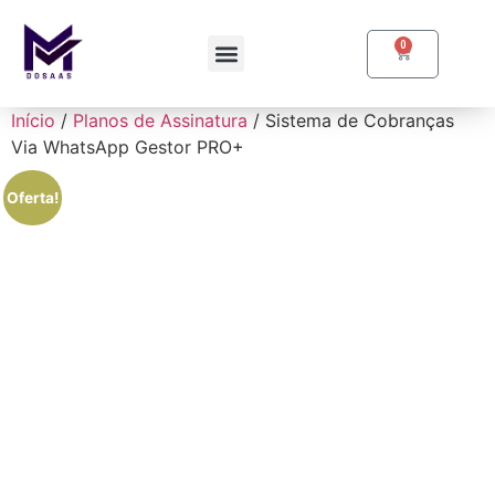
0
Início
/
Planos de Assinatura
/ Sistema de Cobranças
Via WhatsApp Gestor PRO+
Oferta!