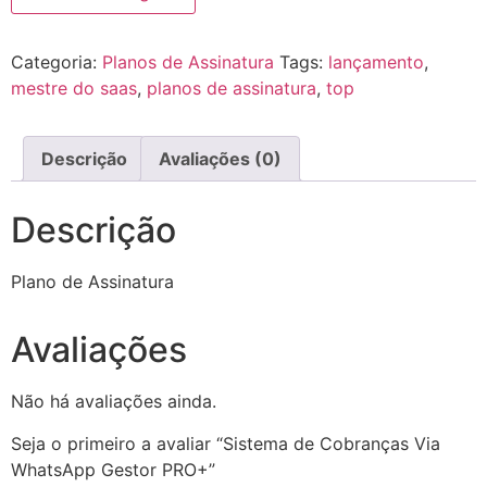
Categoria:
Planos de Assinatura
Tags:
lançamento
,
mestre do saas
,
planos de assinatura
,
top
Descrição
Avaliações (0)
Descrição
Plano de Assinatura
Avaliações
Não há avaliações ainda.
Seja o primeiro a avaliar “Sistema de Cobranças Via
WhatsApp Gestor PRO+”