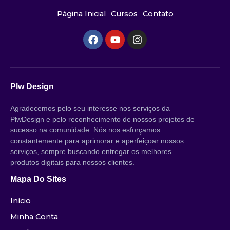
Página Inicial
Cursos
Contato
Plw Design
Agradecemos pelo seu interesse nos serviços da
PlwDesign e pelo reconhecimento de nossos projetos de
sucesso na comunidade. Nós nos esforçamos
constantemente para aprimorar e aperfeiçoar nossos
serviços, sempre buscando entregar os melhores
produtos digitais para nossos clientes.
Mapa Do Sites
Início
Minha Conta