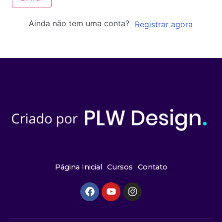
Ainda não tem uma conta?
Registrar agora
Página Inicial
Cursos
Contato