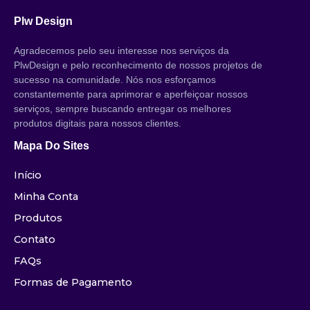
Plw Design
Agradecemos pelo seu interesse nos serviços da
PlwDesign e pelo reconhecimento de nossos projetos de
sucesso na comunidade. Nós nos esforçamos
constantemente para aprimorar e aperfeiçoar nossos
serviços, sempre buscando entregar os melhores
produtos digitais para nossos clientes.
Mapa Do Sites
Início
Minha Conta
Produtos
Contato
FAQs
Formas de Pagamento