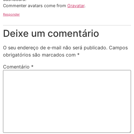
Commenter avatars come from
Gravatar
.
Responder
Deixe um comentário
O seu endereço de e-mail não será publicado.
Campos
obrigatórios são marcados com
*
Comentário
*