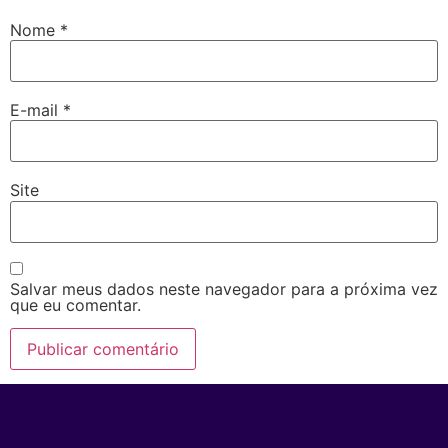
Nome
*
E-mail
*
Site
Salvar meus dados neste navegador para a próxima vez
que eu comentar.