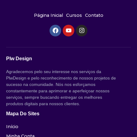
Página Inicial
Cursos
Contato
Plw Design
Agradecemos pelo seu interesse nos serviços da
PlwDesign e pelo reconhecimento de nossos projetos de
sucesso na comunidade. Nós nos esforçamos
constantemente para aprimorar e aperfeiçoar nossos
serviços, sempre buscando entregar os melhores
produtos digitais para nossos clientes.
Mapa Do Sites
Início
Minha Conta