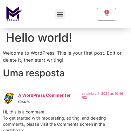
0
Hello world!
Welcome to WordPress. This is your first post. Edit or
delete it, then start writing!
Uma resposta
setembro 4, 2024 às 10:46
A WordPress Commenter
pm
disse:
Hi, this is a comment.
To get started with moderating, editing, and deleting
comments, please visit the Comments screen in the
dashboard.