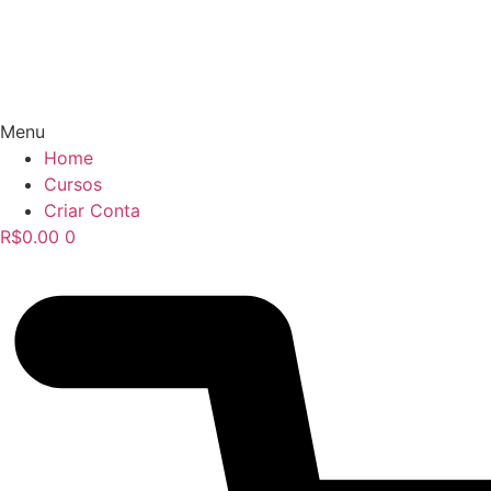
Menu
Home
Cursos
Criar Conta
R$
0.00
0