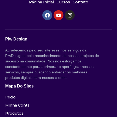
Página Inicial
Cursos
Contato
Plw Design
Agradecemos pelo seu interesse nos serviços da
PlwDesign e pelo reconhecimento de nossos projetos de
sucesso na comunidade. Nós nos esforçamos
constantemente para aprimorar e aperfeiçoar nossos
serviços, sempre buscando entregar os melhores
produtos digitais para nossos clientes.
Mapa Do Sites
Início
Minha Conta
Produtos