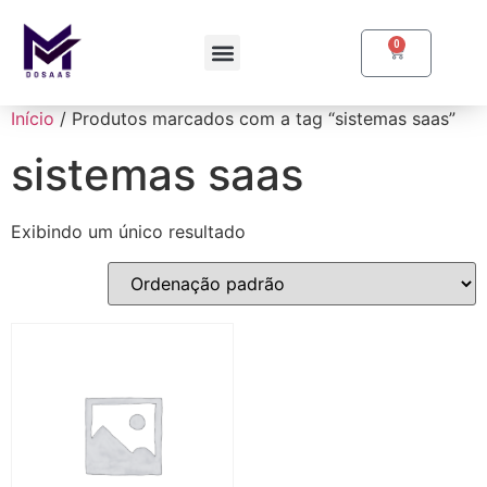
0
Início
/ Produtos marcados com a tag “sistemas saas”
sistemas saas
Exibindo um único resultado