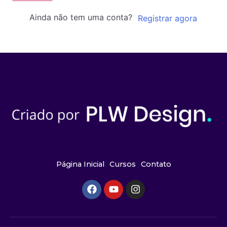
Ainda não tem uma conta?
Registrar agora
Página Inicial
Cursos
Contato