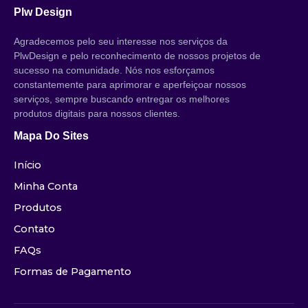
Plw Design
Agradecemos pelo seu interesse nos serviços da
PlwDesign e pelo reconhecimento de nossos projetos de
sucesso na comunidade. Nós nos esforçamos
constantemente para aprimorar e aperfeiçoar nossos
serviços, sempre buscando entregar os melhores
produtos digitais para nossos clientes.
Mapa Do Sites
Início
Minha Conta
Produtos
Contato
FAQs
Formas de Pagamento