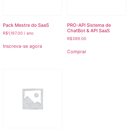
Pack Mestre do SaaS
PRO-API Sistema de
ChatBot & API SaaS
R$
1,197.00
/ ano
R$
399.00
Inscreva-se agora
Comprar