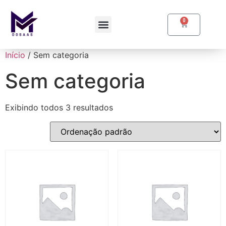
0
Início
/ Sem categoria
Sem categoria
Exibindo todos 3 resultados