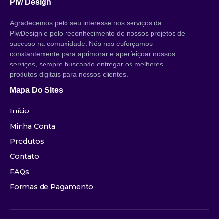
Plw Design
Agradecemos pelo seu interesse nos serviços da
PlwDesign e pelo reconhecimento de nossos projetos de
sucesso na comunidade. Nós nos esforçamos
constantemente para aprimorar e aperfeiçoar nossos
serviços, sempre buscando entregar os melhores
produtos digitais para nossos clientes.
Mapa Do Sites
Início
Minha Conta
Produtos
Contato
FAQs
Formas de Pagamento