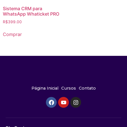
Sistema CRM para
WhatsApp Whaticket PRO
R$
399.00
Comprar
Página Inicial
Cursos
Contato